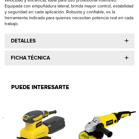
velocidad y eficiencia, ideal para uso profesional intensivo.
Equipada con empuñadura lateral, brinda mayor control, estabilidad
y seguridad en cada aplicación. Robusta y confiable, es la
herramienta indicada para quienes necesitan potencia real en cada
trabajo.
DETALLES
FICHA TÉCNICA
PUEDE INTERESARTE