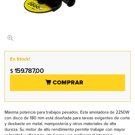
En Stock!
159.787,00
$
COMPRAR
Máxima potencia para trabajos pesados. Esta amoladora de 2250W
con disco de 180 mm está diseñada para tareas exigentes de corte
y desbaste en metal, mampostería y otros materiales de alta
dureza. Su motor de alto rendimiento permite trabajar con mayor