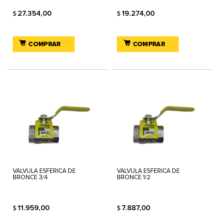
27.354,00
19.274,00
$
$
COMPRAR
COMPRAR
VALVULA ESFERICA DE
VALVULA ESFERICA DE
BRONCE 3/4
BRONCE 1/2
11.959,00
7.887,00
$
$