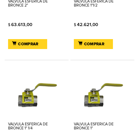
VALVULA ESFERICA DE
VALVULA ESFERICA DE
BRONCE 2"
BRONCE 1"1/2
63.613,00
42.621,00
$
$
COMPRAR
COMPRAR
VALVULA ESFERICA DE
VALVULA ESFERICA DE
BRONCE 1" 1/4
BRONCE 1"