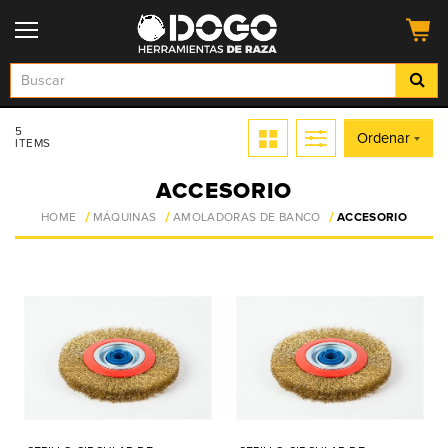
5
Ordenar
ITEMS
ACCESORIO
HOME
MÁQUINAS
AMOLADORAS DE BANCO
ACCESORIO