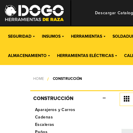
Descargar Catalo
SEGURIDAD
INSUMOS
HERRAMIENTAS
SOLDADU
ALMACENAMIENTO
HERRAMIENTAS ELÉCTRICAS
CAL
HOME
CONSTRUCCIÓN
CONSTRUCCIÓN
Aparajeros y Carros
Cadenas
Escaleras
Paños