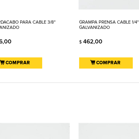
DACABO PARA CABLE 3/8"
GRAMPA PRENSA CABLE 1/4"
ANIZADO
GALVANIZADO
6,00
462,00
$
COMPRAR
COMPRAR