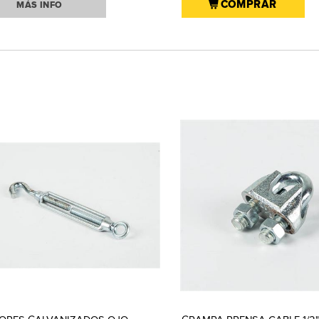
COMPRAR
MÁS INFO