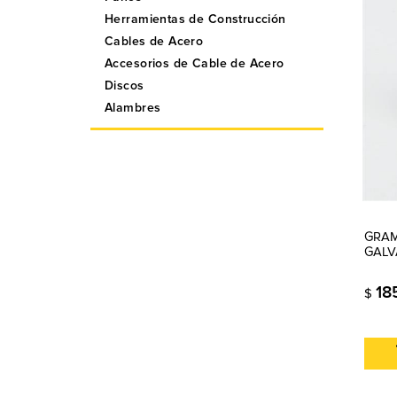
Herramientas de Construcción
Cables de Acero
Accesorios de Cable de Acero
Discos
Alambres
GRAM
GALV
18
$