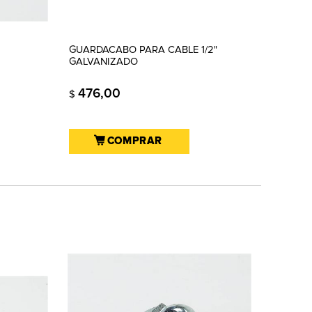
GUARDACABO PARA CABLE 1/2"
GALVANIZADO
476,00
$
COMPRAR