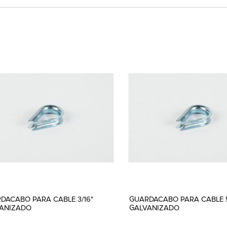
DACABO PARA CABLE 3/16"
GUARDACABO PARA CABLE 5
ANIZADO
GALVANIZADO