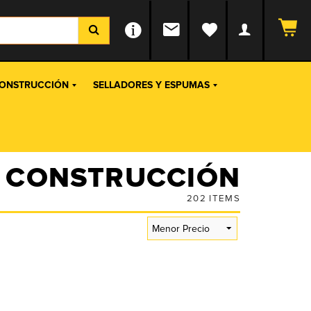
ONSTRUCCIÓN
SELLADORES Y ESPUMAS
CONSTRUCCIÓN
202
ITEMS