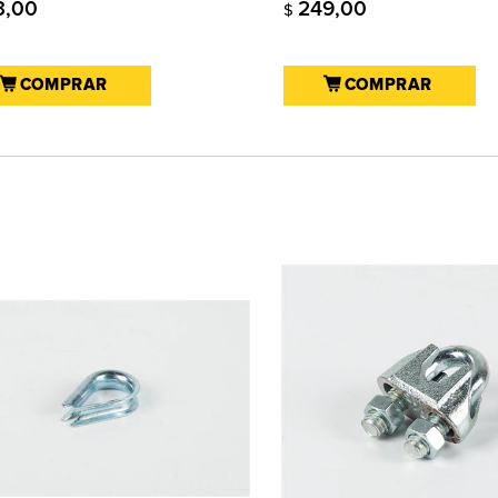
3,00
249,00
$
COMPRAR
COMPRAR