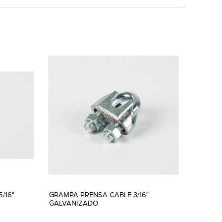
/16"
GRAMPA PRENSA CABLE 3/16"
GALVANIZADO