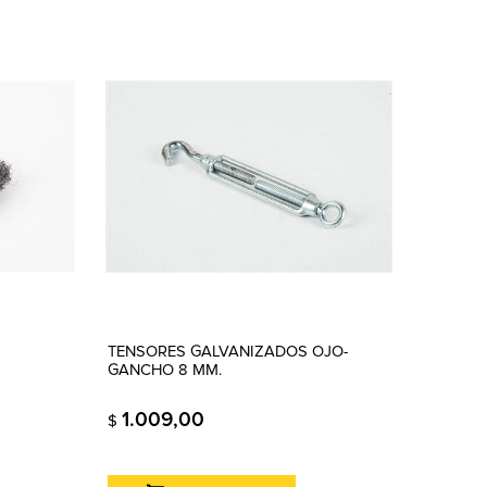
TENSORES GALVANIZADOS OJO-
GANCHO 8 MM.
1.009,00
$