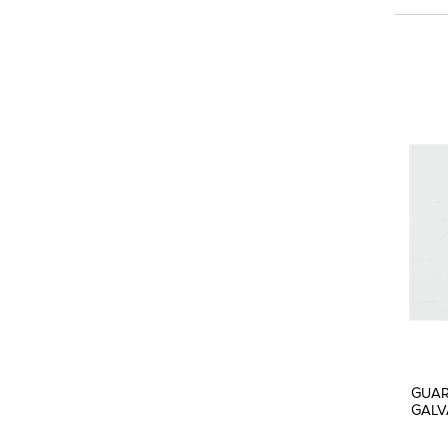
GUAR
GALV