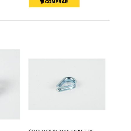
COMPRAR