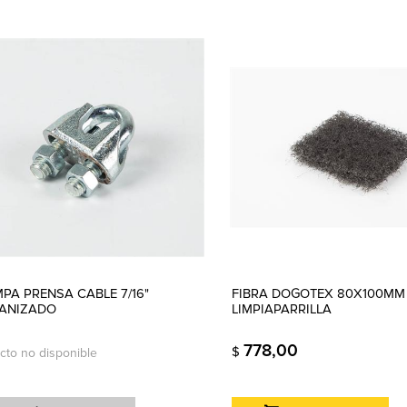
PA PRENSA CABLE 7/16"
FIBRA DOGOTEX 80X100MM
ANIZADO
LIMPIAPARRILLA
778,00
$
cto no disponible