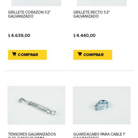
GRILLETE CORAZON 1/2"
GRILLETE RECTO 1/2"
GALVANIZADO
GALVANIZADO
4.639,00
4.440,00
$
$
COMPRAR
COMPRAR
TENSORES GALVANIZADOS
GUARDACABO PARA CABLE 1"