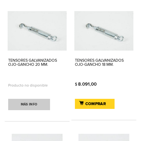
TENSORES GALVANIZADOS
TENSORES GALVANIZADOS
OJO-GANCHO 20 MM.
OJO-GANCHO 18 MM.
8.091,00
$
Producto no disponible
COMPRAR
MÁS INFO