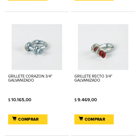
GRILLETE CORAZON 3/4"
GRILLETE RECTO 3/4"
GALVANIZADO
GALVANIZADO
10.165,00
9.469,00
$
$
COMPRAR
COMPRAR