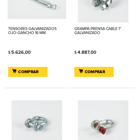
TENSORES GALVANIZADOS
GRAMPA PRENSA CABLE 1"
OJO-GANCHO 16 MM.
GALVANIZADO
5.626,00
4.887,00
$
$
COMPRAR
COMPRAR