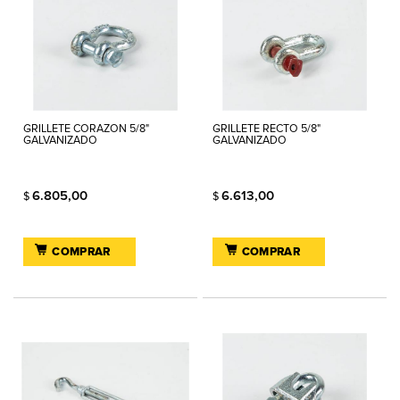
GRILLETE CORAZON 5/8"
GRILLETE RECTO 5/8"
GALVANIZADO
GALVANIZADO
6.805,00
6.613,00
$
$
COMPRAR
COMPRAR