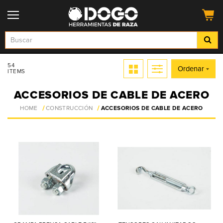
54
Ordenar
ITEMS
ACCESORIOS DE CABLE DE ACERO
HOME
CONSTRUCCIÓN
ACCESORIOS DE CABLE DE ACERO