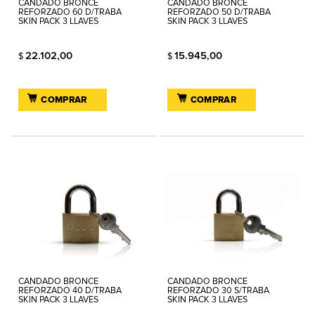
CANDADO BRONCE
CANDADO BRONCE
REFORZADO 60 D/TRABA
REFORZADO 50 D/TRABA
SKIN PACK 3 LLAVES
SKIN PACK 3 LLAVES
22.102,00
15.945,00
$
$
COMPRAR
COMPRAR
CANDADO BRONCE
CANDADO BRONCE
REFORZADO 40 D/TRABA
REFORZADO 30 S/TRABA
SKIN PACK 3 LLAVES
SKIN PACK 3 LLAVES