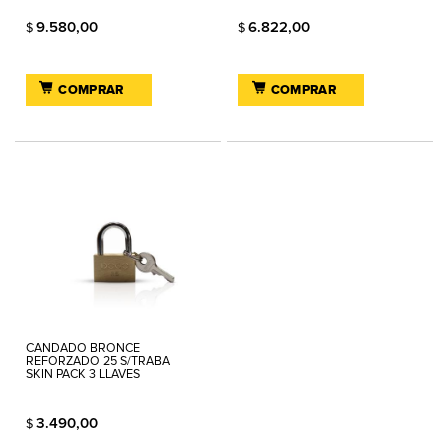
9.580,00
6.822,00
$
$
COMPRAR
COMPRAR
CANDADO BRONCE
REFORZADO 25 S/TRABA
SKIN PACK 3 LLAVES
3.490,00
$