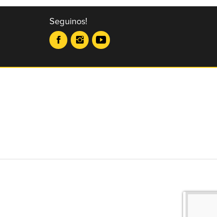
Seguinos!