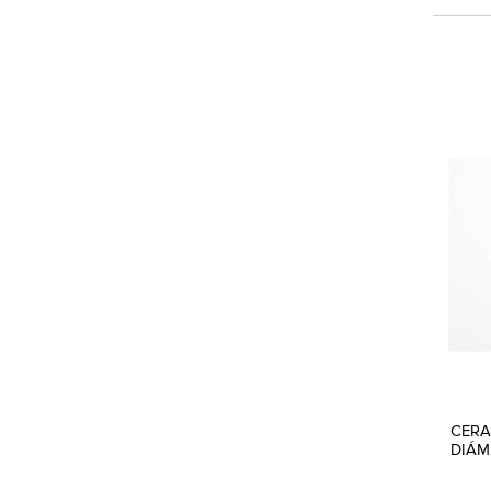
CERA
DIÁM