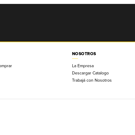
NOSOTROS
omprar
La Empresa
Descargar Catalogo
Trabajá con Nosotros