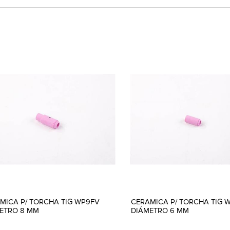
MICA P/ TORCHA TIG WP9FV
CERAMICA P/ TORCHA TIG 
ETRO 8 MM
DIÁMETRO 6 MM