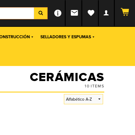
ONSTRUCCIÓN
SELLADORES Y ESPUMAS
CERÁMICAS
10
ITEMS