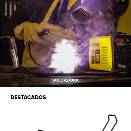
SOLDADURA
DESTACADOS