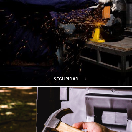
SEGURIDAD