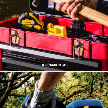
HERRAMIENTAS