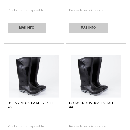
Producto no disponible
Producto no disponible
MÁS INFO
MÁS INFO
BOTAS INDUSTRIALES TALLE
BOTAS INDUSTRIALES TALLE
43
44
Producto no disponible
Producto no disponible