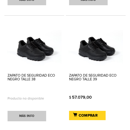
ZAPATO DE SEGURIDAD ECO
ZAPATO DE SEGURIDAD ECO
NEGRO TALLE 38
NEGRO TALLE 39
57.079,00
$
Producto no disponible
COMPRAR
MÁS INFO