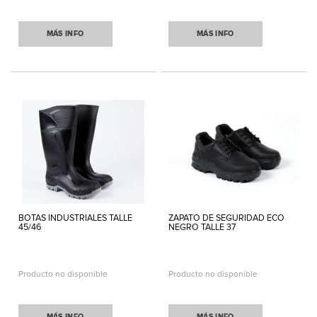
MÁS INFO
MÁS INFO
BOTAS INDUSTRIALES TALLE
ZAPATO DE SEGURIDAD ECO
45/46
NEGRO TALLE 37
Producto no disponible
Producto no disponible
MÁS INFO
MÁS INFO