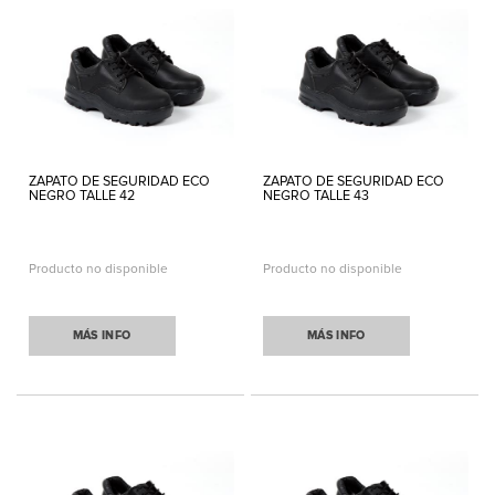
ZAPATO DE SEGURIDAD ECO
ZAPATO DE SEGURIDAD ECO
NEGRO TALLE 42
NEGRO TALLE 43
Producto no disponible
Producto no disponible
MÁS INFO
MÁS INFO