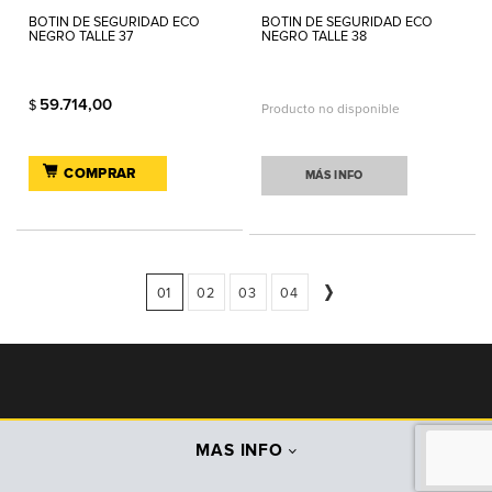
BOTIN DE SEGURIDAD ECO
BOTIN DE SEGURIDAD ECO
NEGRO TALLE 37
NEGRO TALLE 38
59.714,00
$
Producto no disponible
COMPRAR
MÁS INFO
01
02
03
04
MAS INFO