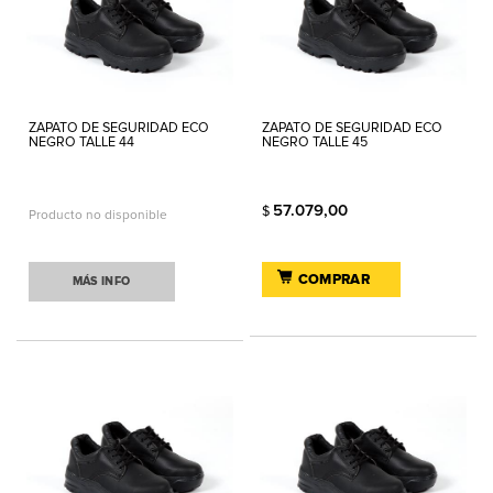
ZAPATO DE SEGURIDAD ECO
ZAPATO DE SEGURIDAD ECO
NEGRO TALLE 44
NEGRO TALLE 45
57.079,00
$
Producto no disponible
COMPRAR
MÁS INFO