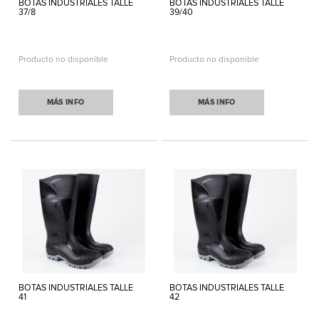
BOTAS INDUSTRIALES TALLE
BOTAS INDUSTRIALES TALLE
37/8
39/40
Producto no disponible
Producto no disponible
MÁS INFO
MÁS INFO
BOTAS INDUSTRIALES TALLE
BOTAS INDUSTRIALES TALLE
41
42