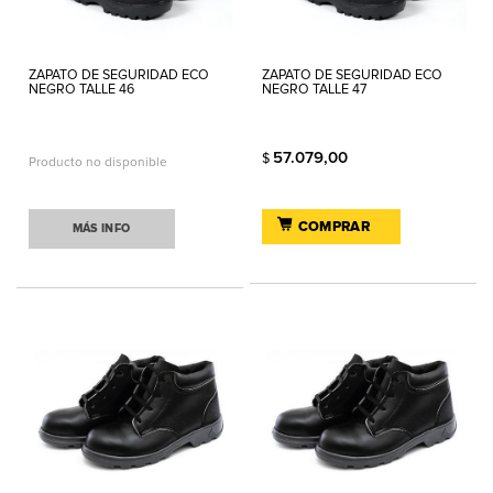
ZAPATO DE SEGURIDAD ECO
ZAPATO DE SEGURIDAD ECO
NEGRO TALLE 46
NEGRO TALLE 47
57.079,00
$
Producto no disponible
COMPRAR
MÁS INFO