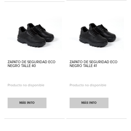
ZAPATO DE SEGURIDAD ECO
ZAPATO DE SEGURIDAD ECO
NEGRO TALLE 40
NEGRO TALLE 41
Producto no disponible
Producto no disponible
MÁS INFO
MÁS INFO