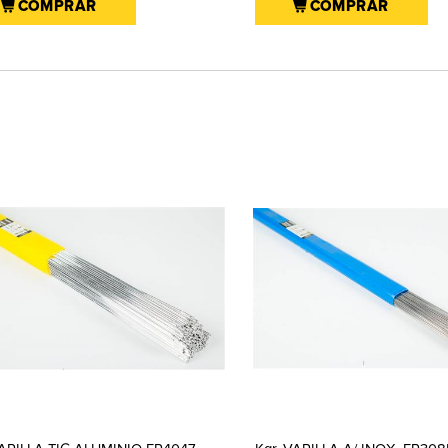
COMPRAR
COMPRAR