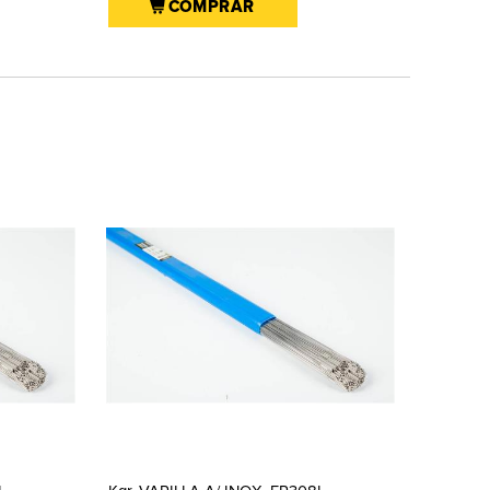
COMPRAR