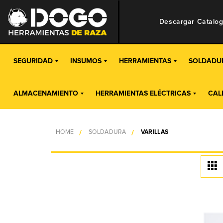
Descargar Catalo
SEGURIDAD
INSUMOS
HERRAMIENTAS
SOLDADU
ALMACENAMIENTO
HERRAMIENTAS ELÉCTRICAS
CAL
HOME
SOLDADURA
VARILLAS