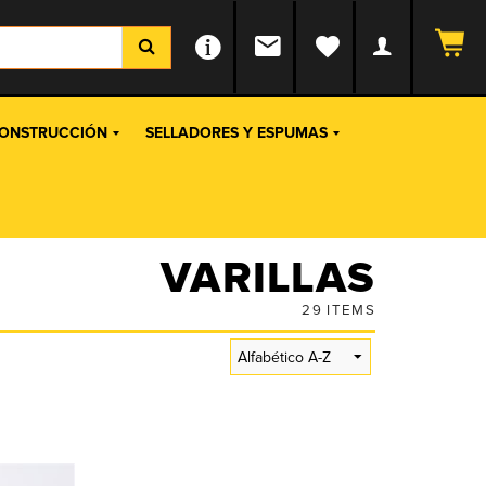
ONSTRUCCIÓN
SELLADORES Y ESPUMAS
VARILLAS
29
ITEMS