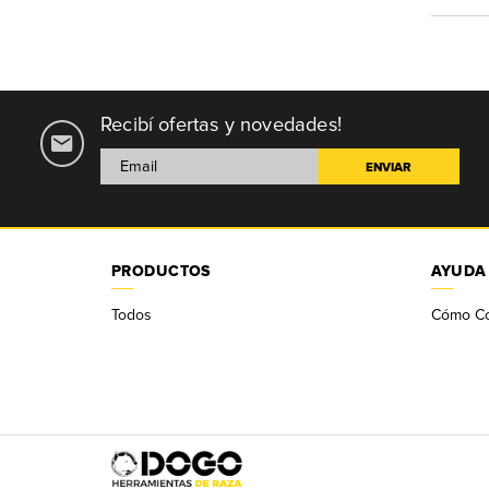
Recibí ofertas y novedades!
PRODUCTOS
AYUDA
Todos
Cómo C