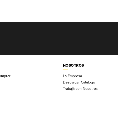
NOSOTROS
omprar
La Empresa
Descargar Catalogo
Trabajá con Nosotros