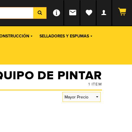
ONSTRUCCIÓN
SELLADORES Y ESPUMAS
QUIPO DE PINTAR
1
ITEM