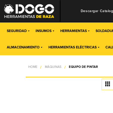
Descargar Catalo
SEGURIDAD
INSUMOS
HERRAMIENTAS
SOLDADU
ALMACENAMIENTO
HERRAMIENTAS ELÉCTRICAS
CAL
HOME
MÁQUINAS
EQUIPO DE PINTAR