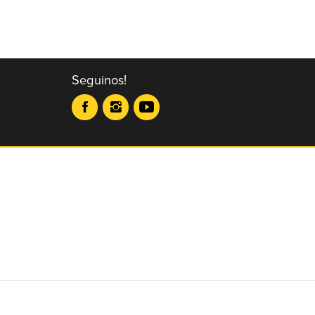
Seguinos!