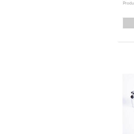
Produ