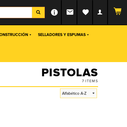
ONSTRUCCIÓN
SELLADORES Y ESPUMAS
PISTOLAS
7
ITEMS