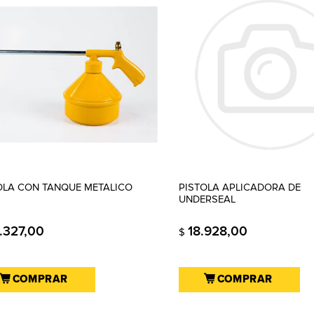
OLA CON TANQUE METALICO
PISTOLA APLICADORA DE
UNDERSEAL
.327,00
18.928,00
$
COMPRAR
COMPRAR