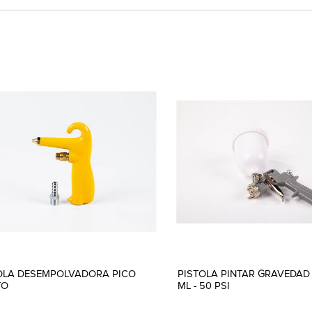
OLA DESEMPOLVADORA PICO
PISTOLA PINTAR GRAVEDAD
TO
ML - 50 PSI