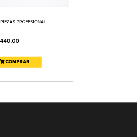
5 PIEZAS PROFESIONAL
.440,00
COMPRAR