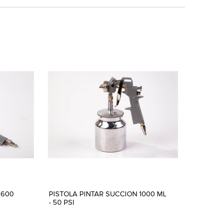
 600
PISTOLA PINTAR SUCCION 1000 ML
- 50 PSI