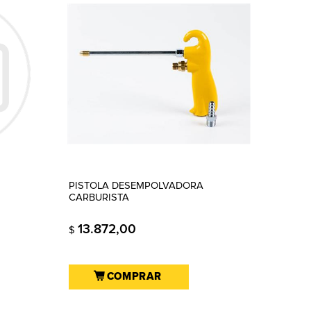
PISTOLA DESEMPOLVADORA
CARBURISTA
13.872,00
$
COMPRAR