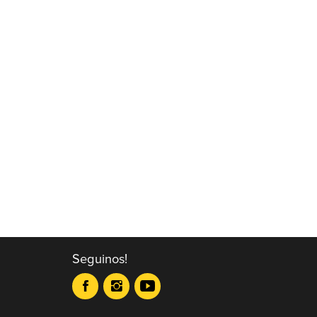
Seguinos!