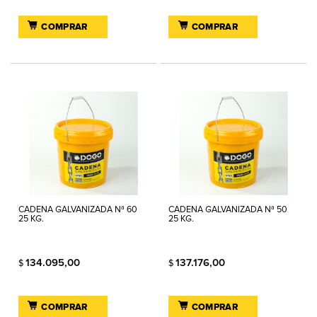
COMPRAR
COMPRAR
CADENA GALVANIZADA Nª 60
CADENA GALVANIZADA Nª 50
25 KG.
25 KG.
134.095,00
137.176,00
$
$
COMPRAR
COMPRAR