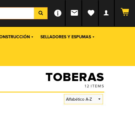
ONSTRUCCIÓN
SELLADORES Y ESPUMAS
TOBERAS
12
ITEMS