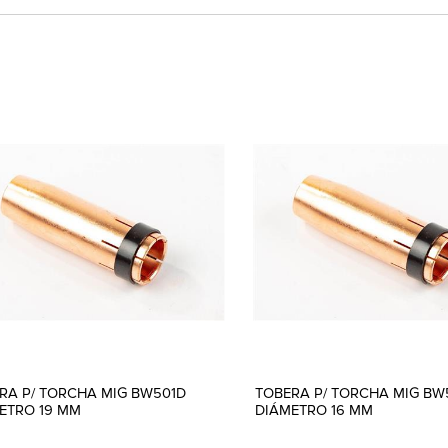
RA P/ TORCHA MIG BW501D
TOBERA P/ TORCHA MIG BW
ETRO 19 MM
DIÁMETRO 16 MM