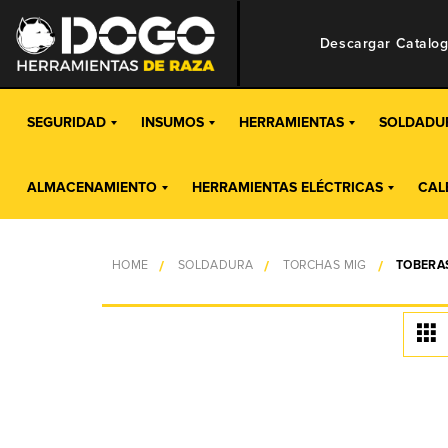
Descargar Catalo
SEGURIDAD
INSUMOS
HERRAMIENTAS
SOLDADU
ALMACENAMIENTO
HERRAMIENTAS ELÉCTRICAS
CAL
HOME
SOLDADURA
TORCHAS MIG
TOBERA