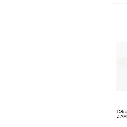
TOBE
DIÁM