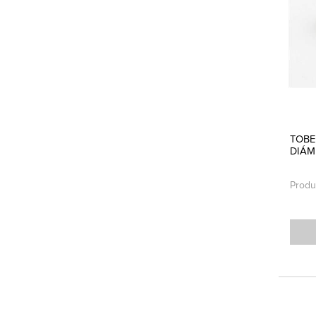
TOBE
DIÁM
Produ