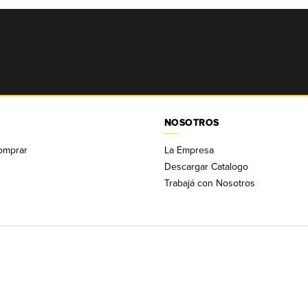
NOSOTROS
omprar
La Empresa
Descargar Catalogo
Trabajá con Nosotros