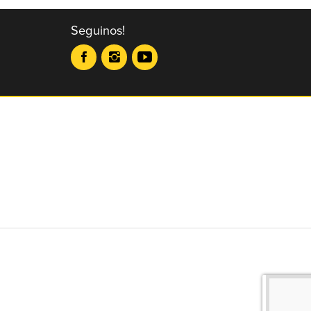
Seguinos!