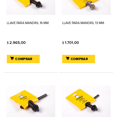
LLAVE PARA MANDRIL 16 MM.
LLAVE PARA MANDRIL 13 MM.
2.965,00
1.701,00
$
$
COMPRAR
COMPRAR