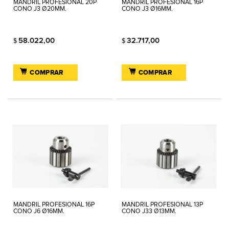
MANDRIL PROFESIONAL 20P
MANDRIL PROFESIONAL 16P
CONO J3 Ø20MM.
CONO J3 Ø16MM.
58.022,00
32.717,00
$
$
COMPRAR
COMPRAR
MANDRIL PROFESIONAL 16P
MANDRIL PROFESIONAL 13P
CONO J6 Ø16MM.
CONO J33 Ø13MM.