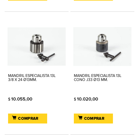
MANDRIL ESPECIALISTA 13L
MANDRIL ESPECIALISTA 13L
3/8 X 24 Ø13MM.
CONO J33 Ø13 MM.
10.055,00
10.020,00
$
$
COMPRAR
COMPRAR