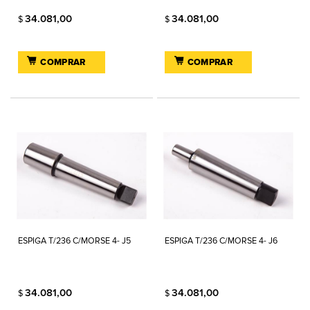
34.081,00
34.081,00
$
$
COMPRAR
COMPRAR
ESPIGA T/236 C/MORSE 4- J5
ESPIGA T/236 C/MORSE 4- J6
34.081,00
34.081,00
$
$