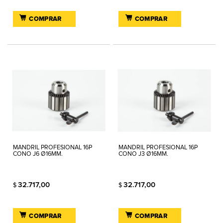
COMPRAR
COMPRAR
MANDRIL PROFESIONAL 16P
MANDRIL PROFESIONAL 16P
CONO J6 Ø16MM.
CONO J3 Ø16MM.
32.717,00
32.717,00
$
$
COMPRAR
COMPRAR