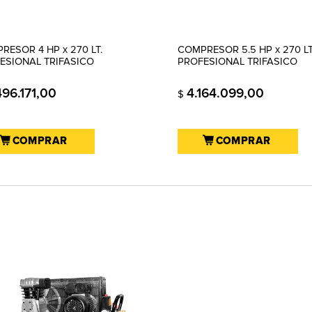
RESOR 4 HP x 270 LT.
COMPRESOR 5.5 HP x 270 LT
ESIONAL TRIFASICO
PROFESIONAL TRIFASICO
496.171,00
4.164.099,00
$
COMPRAR
COMPRAR