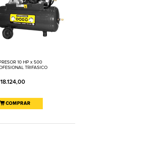
RESOR 10 HP x 500
ROFESIONAL TRIFASICO
718.124,00
COMPRAR