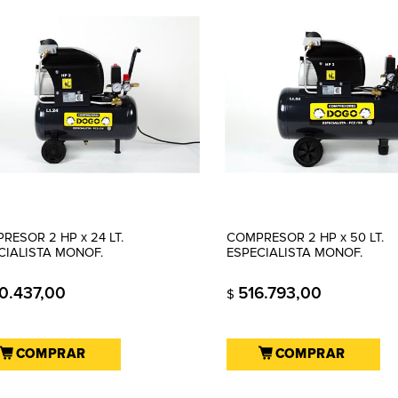
RESOR 2 HP x 24 LT.
COMPRESOR 2 HP x 50 LT.
CIALISTA MONOF.
ESPECIALISTA MONOF.
0.437,00
516.793,00
$
COMPRAR
COMPRAR