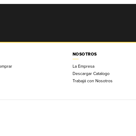
NOSOTROS
omprar
La Empresa
Descargar Catalogo
Trabajá con Nosotros