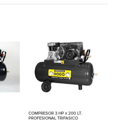
COMPRESOR 3 HP x 200 LT.
PROFESIONAL TRIFASICO