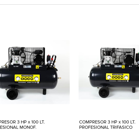
RESOR 3 HP x 100 LT.
COMPRESOR 3 HP x 100 LT.
ESIONAL MONOF.
PROFESIONAL TRIFASICO