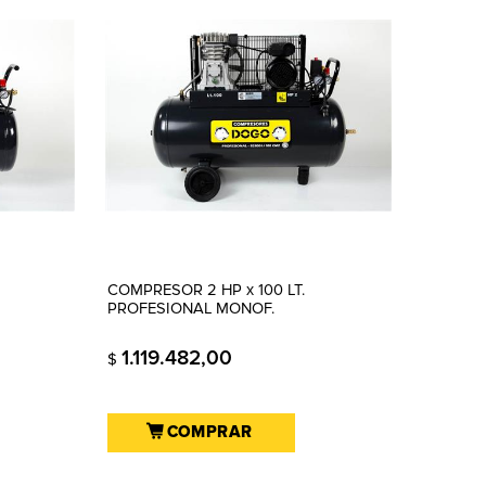
COMPRESOR 2 HP x 100 LT.
PROFESIONAL MONOF.
1.119.482,00
$
COMPRAR