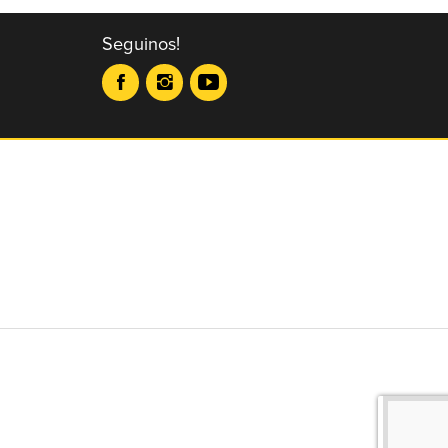
Seguinos!