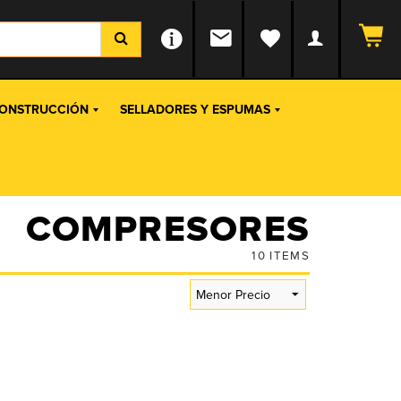
ONSTRUCCIÓN
SELLADORES Y ESPUMAS
COMPRESORES
10
ITEMS